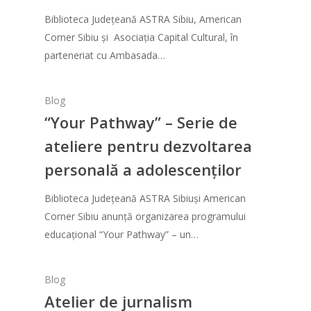
Biblioteca Județeană ASTRA Sibiu, American
Corner Sibiu și Asociația Capital Cultural, în
parteneriat cu Ambasada…
Blog
“Your Pathway” – Serie de
ateliere pentru dezvoltarea
personală a adolescenților
Biblioteca Județeană ASTRA Sibiuși American
Corner Sibiu anunță organizarea programului
educațional “Your Pathway” – un…
Blog
Atelier de jurnalism