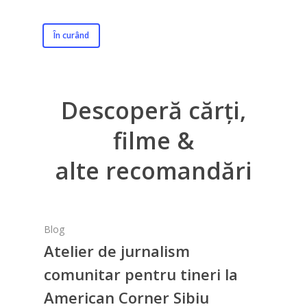
În curând
Descoperă
cărți,
filme
&
alte recomandări
Blog
Atelier de jurnalism
comunitar pentru tineri la
American Corner Sibiu